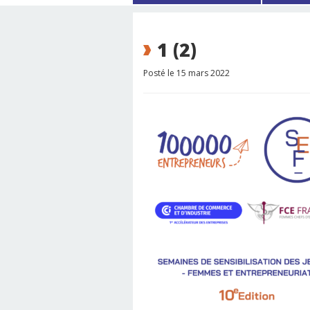
1 (2)
Posté le 15 mars 2022