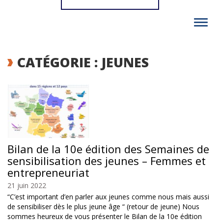
Toggl
navig
CATÉGORIE : JEUNES
Bilan de la 10e édition des Semaines de
sensibilisation des jeunes – Femmes et
entrepreneuriat
21 juin 2022
“C’est important d’en parler aux jeunes comme nous mais aussi
de sensibiliser dès le plus jeune âge “ (retour de jeune) Nous
sommes heureux de vous présenter le Bilan de la 10e édition