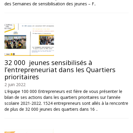
des Semaines de sensibilisation des jeunes – F..
32 000 jeunes sensibilisés à
l’entrepreneuriat dans les Quartiers
prioritaires
2 juin 2022
L’équipe 100 000 Entrepreneurs est fière de vous présenter le
bilan de ses actions dans les quartiers prioritaires sur l’année
scolaire 2021-2022. 1524 entrepreneurs sont allés à la rencontre
de plus de 32 000 jeunes des quartiers dans 16 ..