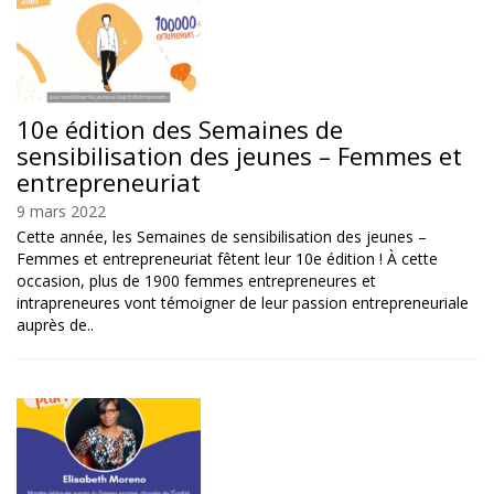
10e édition des Semaines de
sensibilisation des jeunes – Femmes et
entrepreneuriat
9 mars 2022
Cette année, les Semaines de sensibilisation des jeunes –
Femmes et entrepreneuriat fêtent leur 10e édition ! À cette
occasion, plus de 1900 femmes entrepreneures et
intrapreneures vont témoigner de leur passion entrepreneuriale
auprès de..