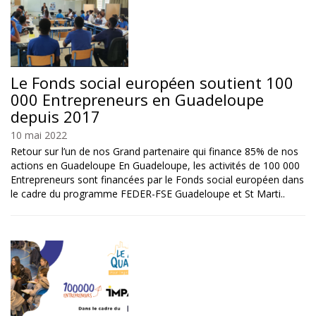
Le Fonds social européen soutient 100
000 Entrepreneurs en Guadeloupe
depuis 2017
10 mai 2022
Retour sur l’un de nos Grand partenaire qui finance 85% de nos
actions en Guadeloupe En Guadeloupe, les activités de 100 000
Entrepreneurs sont financées par le Fonds social européen dans
le cadre du programme FEDER-FSE Guadeloupe et St Marti..