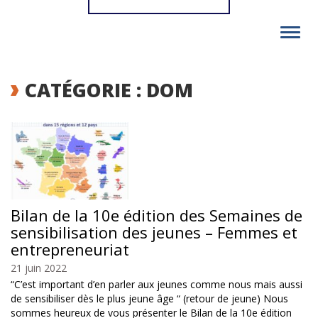
Toggl
navig
CATÉGORIE : DOM
Bilan de la 10e édition des Semaines de
sensibilisation des jeunes – Femmes et
entrepreneuriat
21 juin 2022
“C’est important d’en parler aux jeunes comme nous mais aussi
de sensibiliser dès le plus jeune âge “ (retour de jeune) Nous
sommes heureux de vous présenter le Bilan de la 10e édition