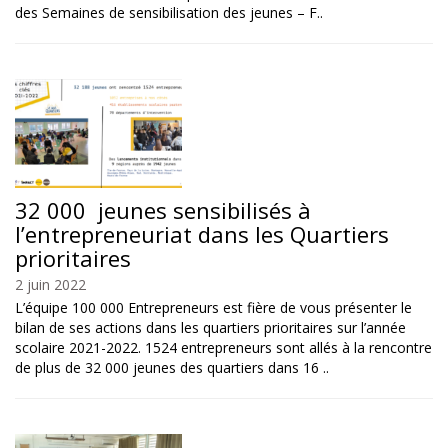
des Semaines de sensibilisation des jeunes – F..
32 000 jeunes sensibilisés à
l’entrepreneuriat dans les Quartiers
prioritaires
2 juin 2022
L’équipe 100 000 Entrepreneurs est fière de vous présenter le
bilan de ses actions dans les quartiers prioritaires sur l’année
scolaire 2021-2022. 1524 entrepreneurs sont allés à la rencontre
de plus de 32 000 jeunes des quartiers dans 16 ..