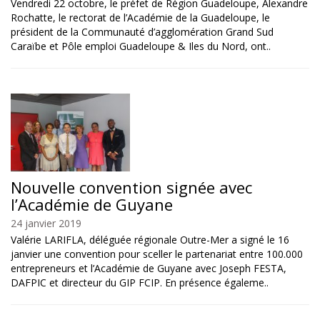
Vendredi 22 octobre, le préfet de Région Guadeloupe, Alexandre
Rochatte, le rectorat de l’Académie de la Guadeloupe, le
président de la Communauté d’agglomération Grand Sud
Caraïbe et Pôle emploi Guadeloupe & Iles du Nord, ont..
Nouvelle convention signée avec
l’Académie de Guyane
24 janvier 2019
Valérie LARIFLA, déléguée régionale Outre-Mer a signé le 16
janvier une convention pour sceller le partenariat entre 100.000
entrepreneurs et l’Académie de Guyane avec Joseph FESTA,
DAFPIC et directeur du GIP FCIP. En présence égaleme..