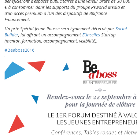
bénéficieront d’espaces publicitaires d’une valeur brute de 30 000
€ à consommer dans les supports du groupe Reworld Media et
d’un accès premium à l’un des dispositifs de Bpifrance
Financement.
Un prix Spécial Jeune Pousse sera également décerné par
Social
Builder
, lui offrant un accompagnement
Etincelles
Startup
(mentor, formation, accompagnement, visibilité).
#
Beaboss2016