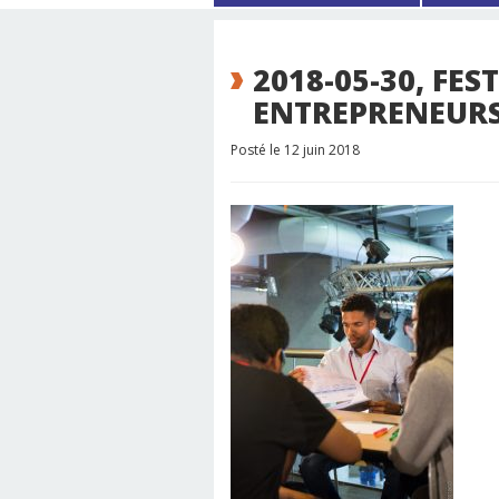
2018-05-30, FES
ENTREPRENEURS
Posté le 12 juin 2018