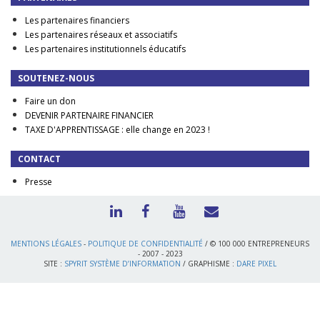
Les partenaires financiers
Les partenaires réseaux et associatifs
Les partenaires institutionnels éducatifs
SOUTENEZ-NOUS
Faire un don
DEVENIR PARTENAIRE FINANCIER
TAXE D'APPRENTISSAGE : elle change en 2023 !
CONTACT
Presse
MENTIONS LÉGALES
-
POLITIQUE DE CONFIDENTIALITÉ
/ © 100 000 ENTREPRENEURS
- 2007 - 2023
SITE :
SPYRIT SYSTÈME D’INFORMATION
/ GRAPHISME :
DARE PIXEL