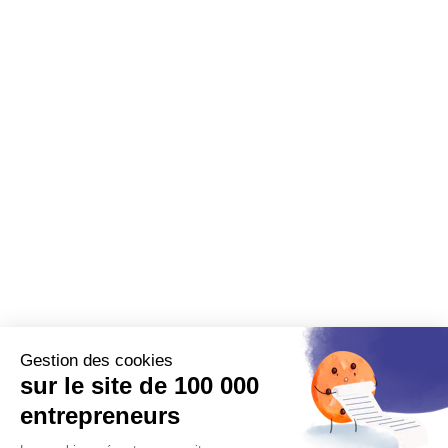
Gestion des cookies
sur le site de 100 000
entrepreneurs