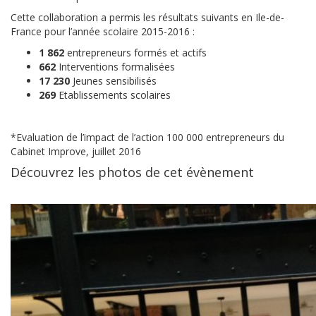
Cette collaboration a permis les résultats suivants en Ile-de-
France pour l’année scolaire 2015-2016 :
1 862
entrepreneurs formés et actifs
662
Interventions formalisées
17 230
Jeunes sensibilisés
269
Etablissements scolaires
*Evaluation de l’impact de l’action 100 000 entrepreneurs du
Cabinet Improve, juillet 2016
Découvrez les photos de cet évènement