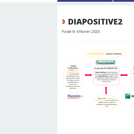
DIAPOSITIVE2
Posté le 4 février 2020