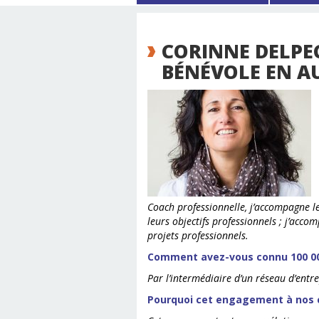
CORINNE DELPEC
BÉNÉVOLE EN A
Coach professionnelle, j’accompagne le
leurs objectifs professionnels ; j’acc
projets professionnels.
Comment avez-vous connu 100 00
Par l’intermédiaire d’un réseau d’entr
Pourquoi cet engagement à nos 