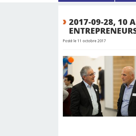
2017-09-28, 10 
ENTREPRENEURS
Posté le 11 octobre 2017