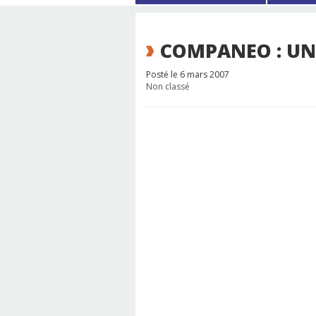
COMPANEO : UNE
Posté le 6 mars 2007
Non classé