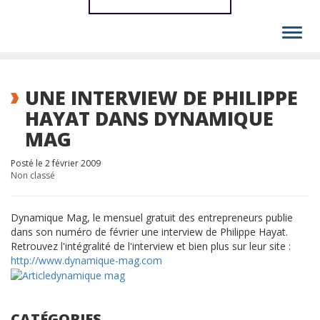
Toggl
navig
UNE INTERVIEW DE PHILIPPE
HAYAT DANS DYNAMIQUE
MAG
Posté le 2 février 2009
Non classé
Dynamique Mag, le mensuel gratuit des entrepreneurs publie
dans son numéro de février une interview de Philippe Hayat.
Retrouvez l'intégralité de l'interview et bien plus sur leur site :
http://www.dynamique-mag.com
CATÉGORIES