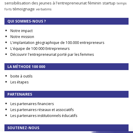
sensibilisation des jeunes à l'entrepreneuriat féminin
startup
temps
témoignage
forts
verbatims
QUI SOMMES-NOUS ?
Notre impact
Notre mission
L'implantation géographique de 100.000 entrepreneurs
L'équipe de 100 000 Entrepreneurs
Découvrir l'entrepreneuriat porté par les femmes
LA MÉTHODE 100 000
boite à outils
Les étapes
PARTENAIRES
Les partenaires financiers
Les partenaires réseaux et associatifs
Les partenaires institutionnels éducatifs
SOUTENEZ-NOUS