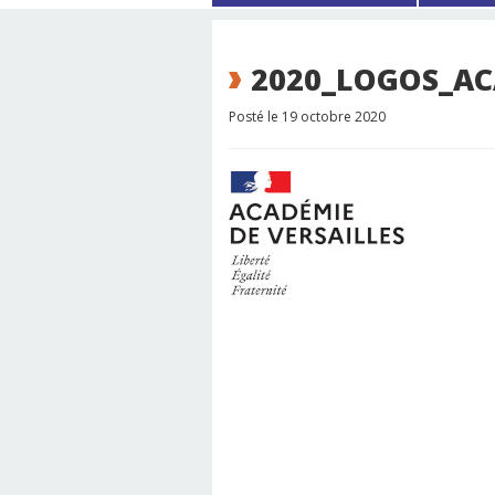
2020_LOGOS_AC
Posté le 19 octobre 2020