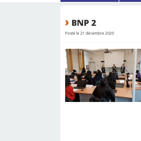
BNP 2
Posté le 21 décembre 2020