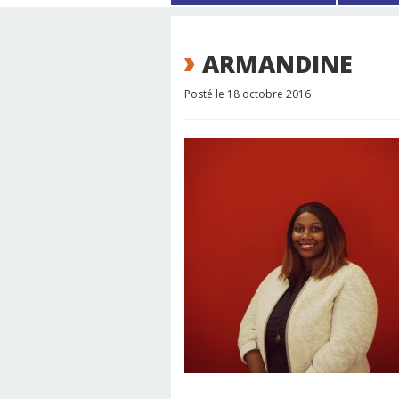
ARMANDINE
Posté le 18 octobre 2016