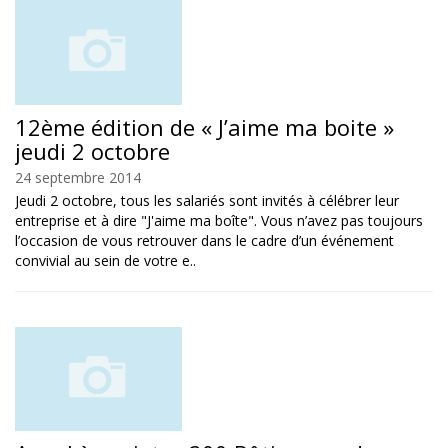
12ème édition de « J’aime ma boite »
jeudi 2 octobre
24 septembre 2014
Jeudi 2 octobre, tous les salariés sont invités à célébrer leur
entreprise et à dire "J'aime ma boîte". Vous n’avez pas toujours
l’occasion de vous retrouver dans le cadre d’un événement
convivial au sein de votre e..