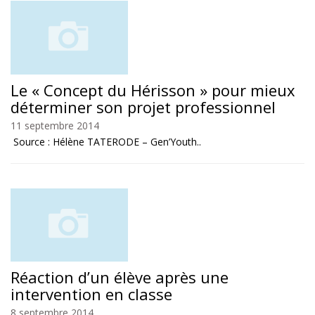
Le « Concept du Hérisson » pour mieux
déterminer son projet professionnel
11 septembre 2014
Source : Hélène TATERODE – Gen’Youth..
Réaction d’un élève après une
intervention en classe
8 septembre 2014