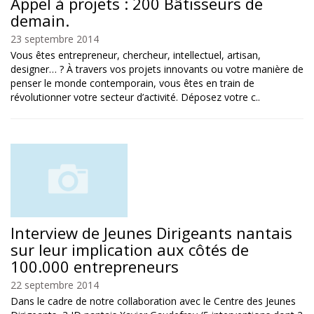
Appel à projets : 200 Bâtisseurs de
demain.
23 septembre 2014
Vous êtes entrepreneur, chercheur, intellectuel, artisan,
designer… ? À travers vos projets innovants ou votre manière de
penser le monde contemporain, vous êtes en train de
révolutionner votre secteur d’activité. Déposez votre c..
Interview de Jeunes Dirigeants nantais
sur leur implication aux côtés de
100.000 entrepreneurs
22 septembre 2014
Dans le cadre de notre collaboration avec le Centre des Jeunes