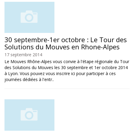
30 septembre-1er octobre : Le Tour des
Solutions du Mouves en Rhone-Alpes
17 septembre 2014
Le Mouves Rhône-Alpes vous convie à l'étape régionale du Tour
des Solutions du Mouves les 30 septembre et 1er octobre 2014
à Lyon. Vous pouvez vous inscrire ici pour participer à ces
journées dédiées à l'entr..