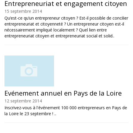
Entrepreneuriat et engagement citoyen
15 septembre 2014
Qu’est-ce qu’un entrepreneur citoyen ? Est-il possible de concilier
entrepreneuriat et citoyenneté ? Un entrepreneur citoyen est-il
nécessairement impliqué localement ? Quel lien entre
entrepreneuriat citoyen et entrepreneuriat social et solid..
Evénement annuel en Pays de la Loire
12 septembre 2014
Inscrivez-vous à l'événement 100 000 entrepreneurs en Pays de
la Loire le 23 septembre ! ..