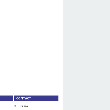
CONTACT
Presse