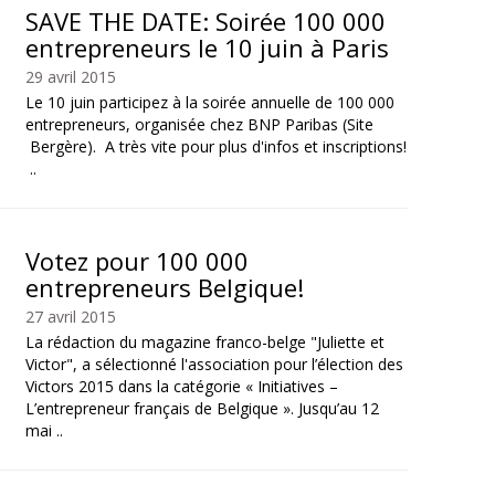
SAVE THE DATE: Soirée 100 000
entrepreneurs le 10 juin à Paris
29 avril 2015
Le 10 juin participez à la soirée annuelle de 100 000
entrepreneurs, organisée chez BNP Paribas (Site
Bergère). A très vite pour plus d'infos et inscriptions!
..
Votez pour 100 000
entrepreneurs Belgique!
27 avril 2015
La rédaction du magazine franco-belge "Juliette et
Victor", a sélectionné l'association pour l’élection des
Victors 2015 dans la catégorie « Initiatives –
L’entrepreneur français de Belgique ». Jusqu’au 12
mai ..