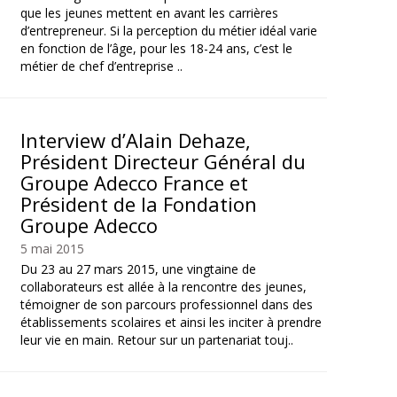
que les jeunes mettent en avant les carrières
d’entrepreneur. Si la perception du métier idéal varie
en fonction de l’âge, pour les 18-24 ans, c’est le
métier de chef d’entreprise ..
Interview d’Alain Dehaze,
Président Directeur Général du
Groupe Adecco France et
Président de la Fondation
Groupe Adecco
5 mai 2015
Du 23 au 27 mars 2015, une vingtaine de
collaborateurs est allée à la rencontre des jeunes,
témoigner de son parcours professionnel dans des
établissements scolaires et ainsi les inciter à prendre
leur vie en main. Retour sur un partenariat touj..