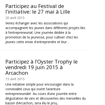
Participez au Festival de
l’initiative: le 27 mai à Lille
20 avril 2015
Venez échanger avec les associations qui
accompagnent les jeunes dans différents projets liés
à l’entrepreneuriat. Une journée dédiée à la
promotion de la jeunesse, pour cultiver chez les
jeunes cette envie d'entreprendre et leur ..
Participez à l’Oyster Trophy le
vendredi 19 juin 2015 à
Arcachon
15 avril 2015
Une initiative simple pour encourager dans la
convivialité ceux qui osent l’aventure
entrepreneuriale! Au cours d’une journée entre
dégustation de vins et découvertes des merveilles du
bassin d’Arcachon, sera élu le proj..