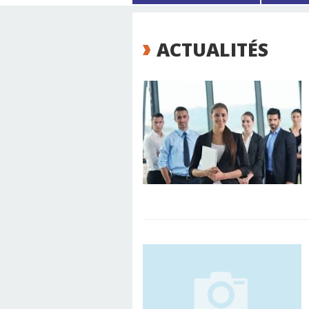
ACTUALITÉS